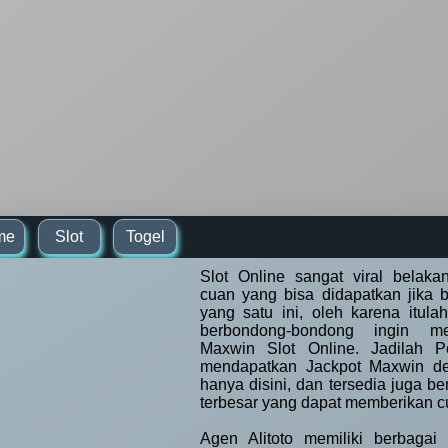
me
Slot
Togel
Slot Online sangat viral belaka
cuan yang bisa didapatkan jika 
yang satu ini, oleh karena itul
berbondong-bondong ingin me
Maxwin Slot Online. Jadilah 
mendapatkan Jackpot Maxwin d
hanya disini, dan tersedia juga b
terbesar yang dapat memberikan c
Agen Alitoto memiliki berbagai 