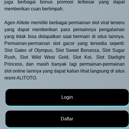
juga berbagai bonus promosi terbesar yang dapat
memberikan cuan berlimpah.
Agen Alitoto memiliki berbagai permainan slot viral terseru
yang dapat memberikan para pemainnya pengalaman
yang tidak bisa didapatkan saat bermain di situs lainnya.
Permainan-permainan slot gacor yang tersedia seperti:
Slot Gates of Olympus, Slot Sweet Bonanza, Slot Sugar
Rush, Slot Wild West Gold, Slot Koi, Slot Starlight
Princess, dan masih banyak lagi permainan-permainan
slot online lainnya yang dapat kalian lihat langsung di situs
resmi ALITOTO.
Login
Daftar